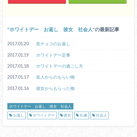
ホワイトデー お返し 彼女 社会人
の最新記事
2017.01.20
友チョコのお返し
2017.01.19
ホワイトデー定番
2017.01.18
ホワイトデーの過ごし方
2017.01.17
友人からのもらい物
2017.01.16
彼女からもらった物
ホワイトデー お返し 彼女 社会人
お返し
ホワイトデー
彼女
礼儀
社会人