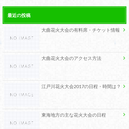
最近の投稿
大曲花火大会の有料席・チケット情報
大曲花火大会のアクセス方法
江戸川花火大会2017の日程・時間は？
東海地方の主な花火大会の日程