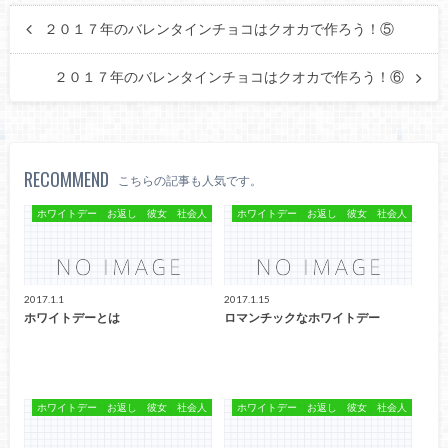
２０１７年のバレンタインチョコはクオカで作ろう！⑤
２０１７年のバレンタインチョコはクオカで作ろう！⑥
RECOMMEND
こちらの記事も人気です。
ホワイトデー お返し 彼女 社会人
ホワイトデー お返し 彼女 社会人
2017.1.1
2017.1.15
ホワイトデーとは
ロマンチックなホワイトデー
ホワイトデー お返し 彼女 社会人
ホワイトデー お返し 彼女 社会人