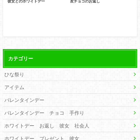
彼女とのホワイトデー
友チョコのお返し
カテゴリー
ひな祭り
アイテム
バレンタインデー
バレンタインデー チョコ 手作り
ホワイトデー お返し 彼女 社会人
ホワイトデー プレゼント 彼女