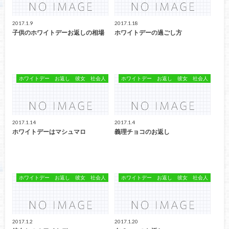
2017.1.9
2017.1.18
子供のホワイトデーお返しの相場
ホワイトデーの過ごし方
ホワイトデー お返し 彼女 社会人
ホワイトデー お返し 彼女 社会人
2017.1.14
2017.1.4
ホワイトデーはマシュマロ
義理チョコのお返し
ホワイトデー お返し 彼女 社会人
ホワイトデー お返し 彼女 社会人
2017.1.2
2017.1.20