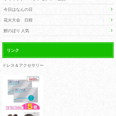
今日はなんの日
花火大会 日程
鯉のぼり 人気
リンク
ドレス＆アクセサリー