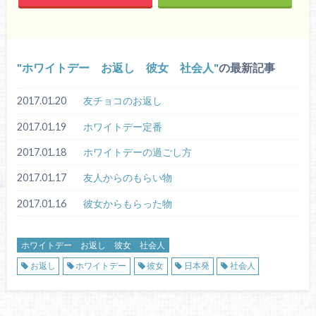
ホワイトデー お返し 彼女 社会人
の最新記事
2017.01.20
友チョコのお返し
2017.01.19
ホワイトデー定番
2017.01.18
ホワイトデーの過ごし方
2017.01.17
友人からのもらい物
2017.01.16
彼女からもらった物
ホワイトデー お返し 彼女 社会人
お返し
ホワイトデー
彼女
日本発
社会人