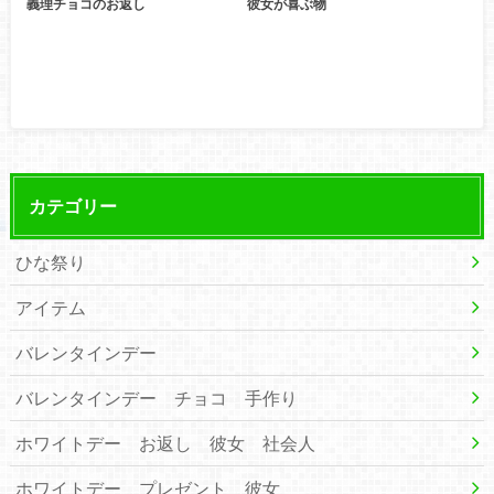
義理チョコのお返し
彼女が喜ぶ物
カテゴリー
ひな祭り
アイテム
バレンタインデー
バレンタインデー チョコ 手作り
ホワイトデー お返し 彼女 社会人
ホワイトデー プレゼント 彼女