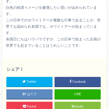
す。
白色の純潔イメージを象徴したい思いが込められていま
す。
この日本でのホワイトデーが素敵な行事であることが、世
界でも認められ各国でも、ホワイトデーが始まっていま
す。
各国日にちはバラバラですが、この日本で始まった企画が
世界でも起きていることはうれしいことです。
シェア！
Twitter
Facebook
はてブ
LINE
Pocket
feedly