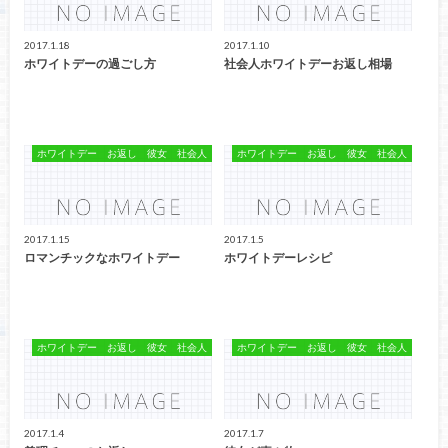
2017.1.18
2017.1.10
ホワイトデーの過ごし方
社会人ホワイトデーお返し相場
ホワイトデー お返し 彼女 社会人
ホワイトデー お返し 彼女 社会人
2017.1.15
2017.1.5
ロマンチックなホワイトデー
ホワイトデーレシピ
ホワイトデー お返し 彼女 社会人
ホワイトデー お返し 彼女 社会人
2017.1.4
2017.1.7