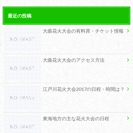
最近の投稿
大曲花火大会の有料席・チケット情報
大曲花火大会のアクセス方法
江戸川花火大会2017の日程・時間は？
東海地方の主な花火大会の日程