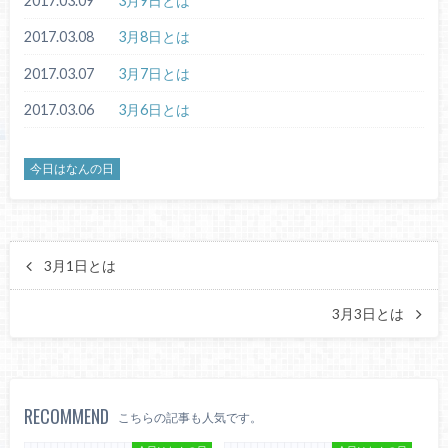
2017.03.09
3月9日とは
2017.03.08
3月8日とは
2017.03.07
3月7日とは
2017.03.06
3月6日とは
今日はなんの日
3月1日とは
3月3日とは
RECOMMEND
こちらの記事も人気です。