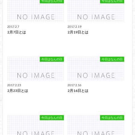
今日はなんの日
今日はなんの日
2017.2.7
2017.2.19
2月7日とは
2月19日とは
今日はなんの日
今日はなんの日
2017.2.23
2017.2.16
2月23日とは
2月16日とは
今日はなんの日
今日はなんの日