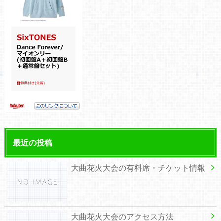
最近の投稿
大曲花火大会の有料席・チケット情報
大曲花火大会のアクセス方法