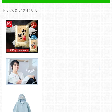
ドレス＆アクセサリー