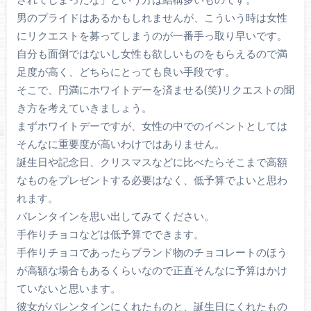
男のプライドはあるかもしれませんが、こういう時は女性
にリクエストを募ってしまうのが一番手っ取り早いです。
自分も面倒ではないし女性も欲しいものをもらえるので満
足度が高く、どちらにとっても良い手段です。
そこで、円満にホワイトデーを済ませる(笑)リクエストの聞
き方を考えていきましょう。
まずホワイトデーですが、女性の中でのイベントとしては
そんなに重要度が高いわけではありません。
誕生日や記念日、クリスマスなどに比べたらそこまで高額
なものをプレゼントする必要はなく、低予算でよいと思わ
れます。
バレンタインを思い出してみてください。
手作りチョコなどは低予算でできます。
手作りチョコであったらブランド物のチョコレートのほう
が高額な場合もあるくらいなので正直そんなに予算はかけ
ていないと思います。
彼女がバレンタインにくれたものと、誕生日にくれたもの