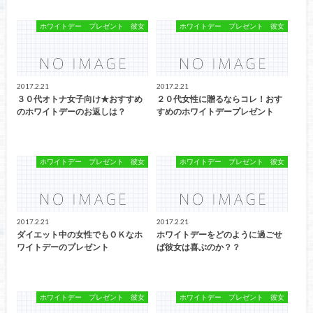
ホワイトデー プレゼント 彼女
ホワイトデー プレゼント 彼女
2017.2.21
2017.2.21
３０代オトナ女子向け★おすすめ
２０代女性に贈るならコレ！おす
のホワイトデーのお返しは？
すめのホワイトデープレゼント
ホワイトデー プレゼント 彼女
ホワイトデー プレゼント 彼女
2017.2.21
2017.2.21
ダイエット中の女性でもＯＫなホ
ホワイトデーをどのように過ごせ
ワイトデーのプレゼント
ば彼女は喜ぶのか？？
ホワイトデー プレゼント 彼女
ホワイトデー プレゼント 彼女