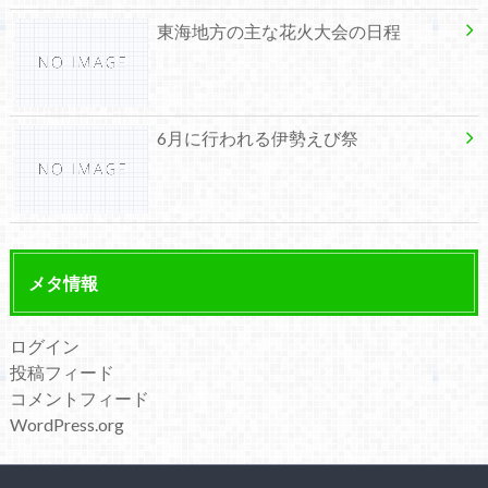
東海地方の主な花火大会の日程
6月に行われる伊勢えび祭
メタ情報
ログイン
投稿フィード
コメントフィード
WordPress.org