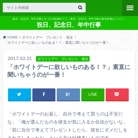
祝日、記念日、年中行事にまつわる知識サイト。祝日、記念日、年中行事の直近情報はこちら！
祝日、記念日、年中行事
HOME
ホワイトデー プレゼント 彼女
「ホワイトデーに欲しいものある！？」素直に聞いちゃうのが一番！
2017.02.21
ホワイトデー プレゼント 彼女
「ホワイトデーに欲しいものある！？」素直に
聞いちゃうのが一番！
LINE
「ホワイトデーのお返し、自分で考えて買うのは不安だ
な」「俺が選んだものを彼女が気に入るか自信がないな」
「前に自分で考えてプレゼントしたら、彼女にダメだしを
されてしまったな」という方は結構多いものです。