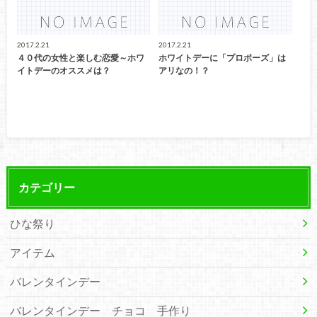
2017.2.21
2017.2.21
４０代の女性と楽しむ恋愛～ホワ
ホワイトデーに「プロポーズ」は
イトデーのオススメは？
アリなの！？
カテゴリー
ひな祭り
アイテム
バレンタインデー
バレンタインデー チョコ 手作り