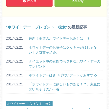
Pocket
feedly
ホワイトデー プレゼント 彼女
の最新記事
2017.02.21
最新！王道のホワイトデーお返しは！？
2017.02.21
ホワイトデーのお菓子はクッキーだけじゃな
い！人気菓子紹介。
2017.02.21
ダイエット中の女性でもＯＫなホワイトデーの
プレゼント
2017.02.21
ホワイトデーはさりげないデートがおすすめ
2017.02.21
「ホワイトデーに欲しいものある！？」素直に
聞いちゃうのが一番！
ホワイトデー プレゼント 彼女