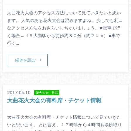
大曲花火大会のアクセス方法について見ていきたいと思い
ます。 人気のある花火大会は混みますよね。 少しでも利口
なアクセス方法をおさらいしちゃいましょう。 ■電車で行
く場合→ＪＲ大曲駅から徒歩約３０分（約２ｋｍ） ■車で
行く…
続きを読む
2017.05.10
花火大会 日程
大曲花火大会の有料席・チケット情報
大曲花火大会の有料席・チケット情報について見ていきた
いと思います。 とは言え、１７時半から４時間も場所取り