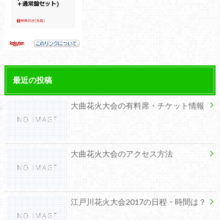
最近の投稿
大曲花火大会の有料席・チケット情報
大曲花火大会のアクセス方法
江戸川花火大会2017の日程・時間は？