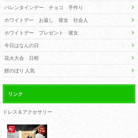
バレンタインデー チョコ 手作り
ホワイトデー お返し 彼女 社会人
ホワイトデー プレゼント 彼女
今日はなんの日
花火大会 日程
鯉のぼり 人気
リンク
ドレス＆アクセサリー