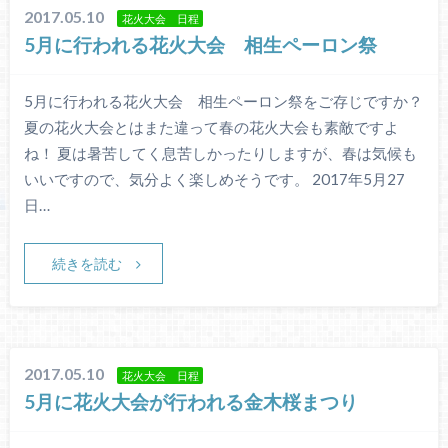
2017.05.10
花火大会 日程
5月に行われる花火大会 相生ペーロン祭
5月に行われる花火大会 相生ペーロン祭をご存じですか？
夏の花火大会とはまた違って春の花火大会も素敵ですよ
ね！ 夏は暑苦してく息苦しかったりしますが、春は気候も
いいですので、気分よく楽しめそうです。 2017年5月27
日…
続きを読む
2017.05.10
花火大会 日程
5月に花火大会が行われる金木桜まつり