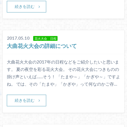
続きを読む
2017.05.10
花火大会 日程
大曲花火大会の詳細について
大曲花火大会の2017年の日程などをご紹介したいと思いま
す。 夏の夜空を彩る花火大会。 その花火大会につきものの
掛け声といえば……そう！ 「たまや～」「かぎや～」ですよ
ね。 では、その「たまや」「かぎや」って何なのかご存…
続きを読む