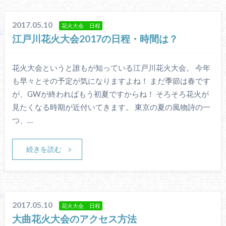
2017.05.10
花火大会 日程
江戸川花火大会2017の日程・時間は？
花火大会というと誰もが知っている江戸川花火大会。 今年
も早々とその予定が気になりますよね！ まだ季節は春です
が、GWが終わればもう初夏ですからね！ そろそろ花火が
見たくなる時期が近付いてきます。 東京の夏の風物詩の一
つ、…
続きを読む
2017.05.10
花火大会 日程
大曲花火大会のアクセス方法