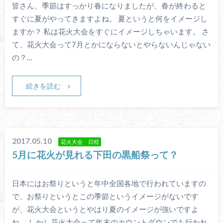
皆さん、季節はすっかり春になりましたが、春が終わると
すぐに夏がやってきますよね。 夏というと何をイメージし
ますか？ 私は花火大会をすぐにイメージしちゃいます。 さ
て、花火大会って7月とかにならないとやらないんじゃない
の？…
続きを読む
2017.05.10
花火大会 日程
5月に花火が見れる下田の黒船祭って？
日本にはお祭りというと年中全国各地で行われていますの
で、お祭りというとこの季節というイメージがないです
が、花火大会というとやはり夏のイメージが強いですよ
ね。 しかし花火大会って年末のカウントダウンでも行われ