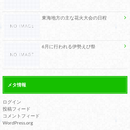
東海地方の主な花火大会の日程
6月に行われる伊勢えび祭
メタ情報
ログイン
投稿フィード
コメントフィード
WordPress.org