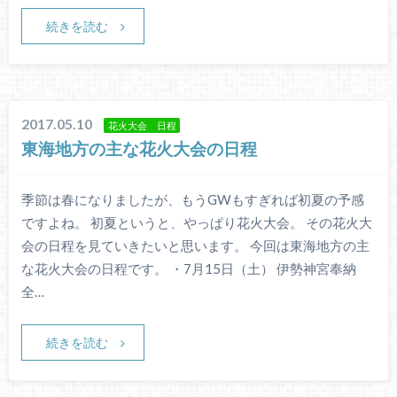
続きを読む
2017.05.10
花火大会 日程
東海地方の主な花火大会の日程
季節は春になりましたが、もうGWもすぎれば初夏の予感
ですよね。 初夏というと、やっぱり花火大会。 その花火大
会の日程を見ていきたいと思います。 今回は東海地方の主
な花火大会の日程です。 ・7月15日（土） 伊勢神宮奉納
全…
続きを読む