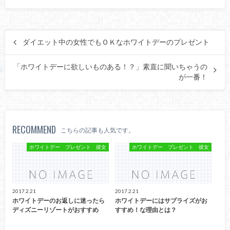
ダイエット中の女性でもＯＫなホワイトデーのプレゼント
「ホワイトデーに欲しいものある！？」素直に聞いちゃうの
が一番！
RECOMMEND
こちらの記事も人気です。
ホワイトデー プレゼント 彼女
ホワイトデー プレゼント 彼女
2017.2.21
2017.2.21
ホワイトデーのお返しに迷ったら
ホワイトデーにはサプライズがお
ディズニーリゾートがおすすめ
すすめ！な理由とは？