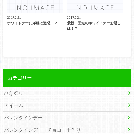
2017.2.21
2017.2.21
ホワイトデーに洋服は迷惑！？
最新！王道のホワイトデーお返し
は！？
カテゴリー
ひな祭り
アイテム
バレンタインデー
バレンタインデー チョコ 手作り