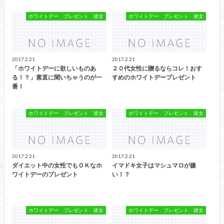
ホワイトデー プレゼント 彼女
ホワイトデー プレゼント 彼女
2017.2.21
2017.2.21
「ホワイトデーに欲しいものあ
２０代女性に贈るならコレ！おす
る！？」素直に聞いちゃうのが一
すめのホワイトデープレゼント
番！
ホワイトデー プレゼント 彼女
ホワイトデー プレゼント 彼女
2017.2.21
2017.2.21
ダイエット中の女性でもＯＫなホ
イマドキ女子はマシュマロが嫌
ワイトデーのプレゼント
い！？
ホワイトデー プレゼント 彼女
ホワイトデー プレゼント 彼女