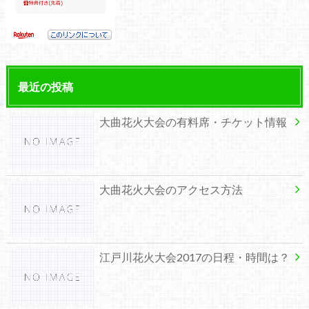
最近の投稿
大曲花火大会の有料席・チケット情報
大曲花火大会のアクセス方法
江戸川花火大会2017の日程・時間は？