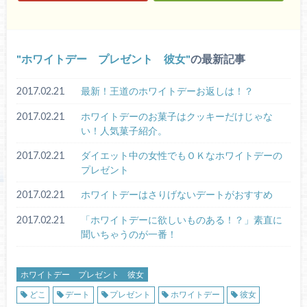
ホワイトデー プレゼント 彼女
の最新記事
2017.02.21
最新！王道のホワイトデーお返しは！？
2017.02.21
ホワイトデーのお菓子はクッキーだけじゃな
い！人気菓子紹介。
2017.02.21
ダイエット中の女性でもＯＫなホワイトデーの
プレゼント
2017.02.21
ホワイトデーはさりげないデートがおすすめ
2017.02.21
「ホワイトデーに欲しいものある！？」素直に
聞いちゃうのが一番！
ホワイトデー プレゼント 彼女
どこ
デート
プレゼント
ホワイトデー
彼女