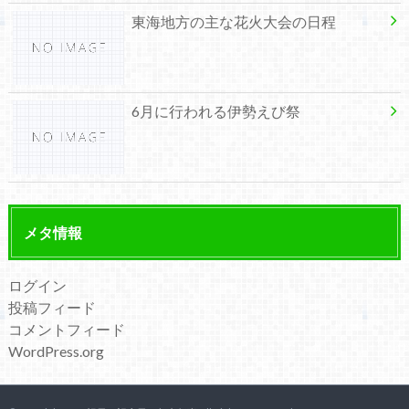
東海地方の主な花火大会の日程
6月に行われる伊勢えび祭
メタ情報
ログイン
投稿フィード
コメントフィード
WordPress.org