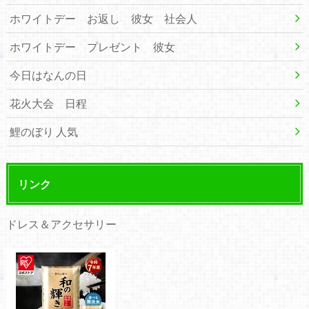
ホワイトデー お返し 彼女 社会人
ホワイトデー プレゼント 彼女
今日はなんの日
花火大会 日程
鯉のぼり 人気
リンク
ドレス＆アクセサリー