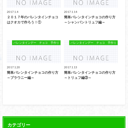
2017.1.4
2017.1.14
２０１７年のバレンタインチョコ
簡単バレンタインチョコの作り方
はクオカで作ろう！①
～シャンパントリュフ編～
バレンタインデー チョコ 手作り
バレンタインデー チョコ 手作り
2017.1.20
2017.1.13
簡単バレンタインチョコの作り方
簡単バレンタインチョコの作り方
～ブラウニー編～
～トリュフ編③～
カテゴリー