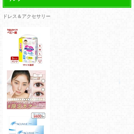
ドレス＆アクセサリー