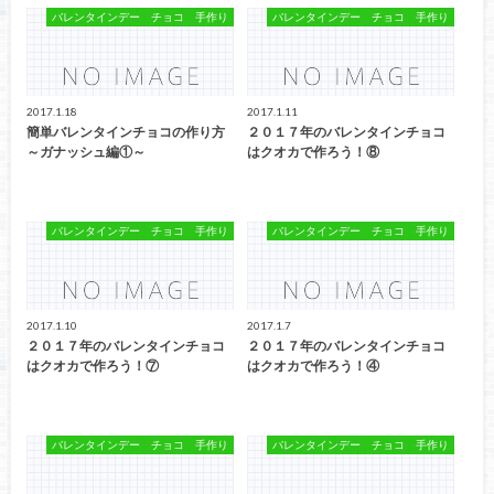
バレンタインデー チョコ 手作り
バレンタインデー チョコ 手作り
2017.1.18
2017.1.11
簡単バレンタインチョコの作り方
２０１７年のバレンタインチョコ
～ガナッシュ編①～
はクオカで作ろう！⑧
バレンタインデー チョコ 手作り
バレンタインデー チョコ 手作り
2017.1.10
2017.1.7
２０１７年のバレンタインチョコ
２０１７年のバレンタインチョコ
はクオカで作ろう！⑦
はクオカで作ろう！④
バレンタインデー チョコ 手作り
バレンタインデー チョコ 手作り