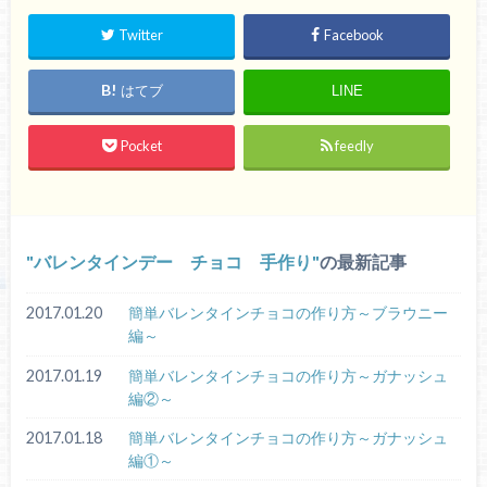
Twitter
Facebook
はてブ
LINE
Pocket
feedly
バレンタインデー チョコ 手作り
の最新記事
2017.01.20
簡単バレンタインチョコの作り方～ブラウニー
編～
2017.01.19
簡単バレンタインチョコの作り方～ガナッシュ
編②～
2017.01.18
簡単バレンタインチョコの作り方～ガナッシュ
編①～