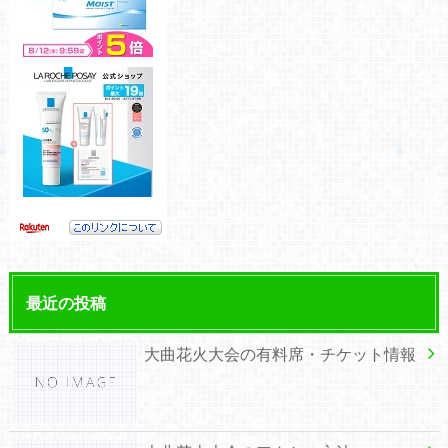
最近の投稿
大曲花火大会の有料席・チケット情報