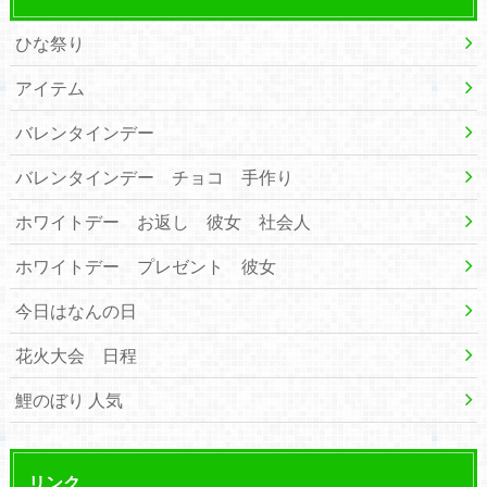
ひな祭り
アイテム
バレンタインデー
バレンタインデー チョコ 手作り
ホワイトデー お返し 彼女 社会人
ホワイトデー プレゼント 彼女
今日はなんの日
花火大会 日程
鯉のぼり 人気
リンク