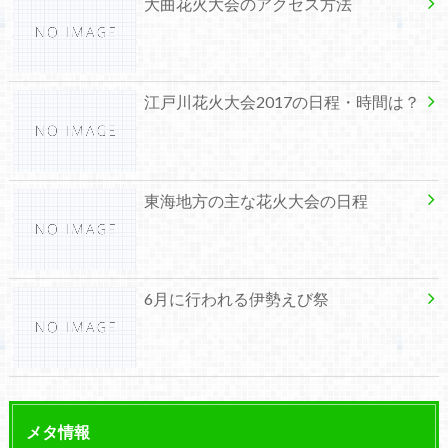
大曲花火大会のアクセス方法
江戸川花火大会2017の日程・時間は？
東海地方の主な花火大会の日程
6月に行われる伊勢えび祭
メタ情報