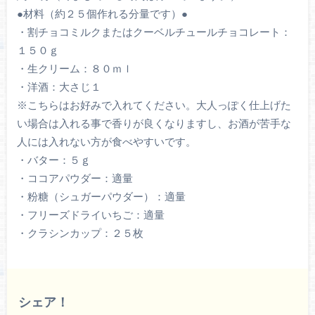
●材料（約２５個作れる分量です）●
・割チョコミルクまたはクーベルチュールチョコレート：
１５０ｇ
・生クリーム：８０ｍｌ
・洋酒：大さじ１
※こちらはお好みで入れてください。大人っぽく仕上げた
い場合は入れる事で香りが良くなりますし、お酒が苦手な
人には入れない方が食べやすいです。
・バター：５ｇ
・ココアパウダー：適量
・粉糖（シュガーパウダー）：適量
・フリーズドライいちご：適量
・クラシンカップ：２５枚
シェア！