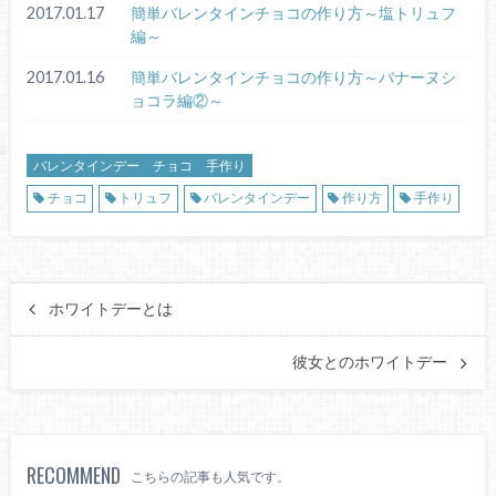
2017.01.17
簡単バレンタインチョコの作り方～塩トリュフ
編～
2017.01.16
簡単バレンタインチョコの作り方～バナーヌシ
ョコラ編②～
バレンタインデー チョコ 手作り
チョコ
トリュフ
バレンタインデー
作り方
手作り
ホワイトデーとは
彼女とのホワイトデー
RECOMMEND
こちらの記事も人気です。