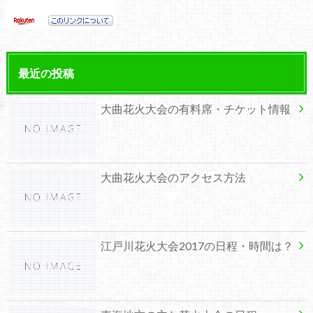
最近の投稿
大曲花火大会の有料席・チケット情報
大曲花火大会のアクセス方法
江戸川花火大会2017の日程・時間は？