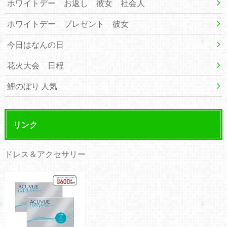
ホワイトデー お返し 彼女 社会人
ホワイトデー プレゼント 彼女
今日はなんの日
花火大会 日程
鯉のぼり 人気
リンク
ドレス＆アクセサリー