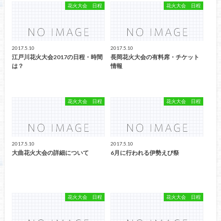
花火大会 日程
花火大会 日程
2017.5.10
2017.5.10
江戸川花火大会2017の日程・時間
長岡花火大会の有料席・チケット
は？
情報
花火大会 日程
花火大会 日程
2017.5.10
2017.5.10
大曲花火大会の詳細について
6月に行われる伊勢えび祭
花火大会 日程
花火大会 日程