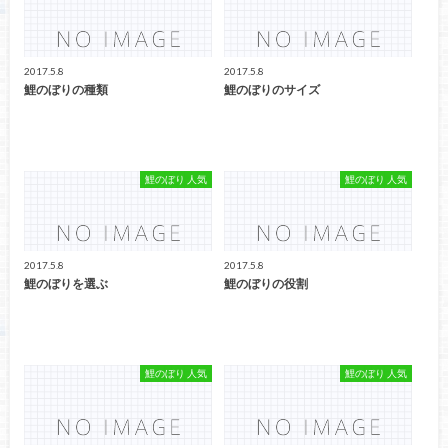
2017.5.8
2017.5.8
鯉のぼりの種類
鯉のぼりのサイズ
鯉のぼり 人気
鯉のぼり 人気
2017.5.8
2017.5.8
鯉のぼりを選ぶ
鯉のぼりの役割
鯉のぼり 人気
鯉のぼり 人気