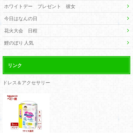
ホワイトデー プレゼント 彼女
今日はなんの日
花火大会 日程
鯉のぼり 人気
リンク
ドレス＆アクセサリー