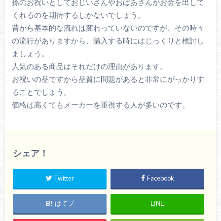
孫のお祝いとしておじいさんやおばあさんがお金を出して
くれるのを期待するしかないでしょう。
昔から基本的な流れは変わっていないのですが、その時々
の流行がありますから、購入する時にはじっくりと検討し
ましょう。
人気のある商品はそれだけの理由があります。
お祝いの品ですから品質に問題があると非常にがっかりす
ることでしょう。
価格は高くてもメーカーを重視する人が多いのです。
シェア！
Twitter
Facebook
はてブ
LINE