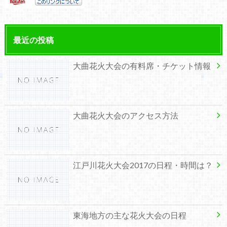
最近の投稿
大曲花火大会の有料席・チケット情報
大曲花火大会のアクセス方法
江戸川花火大会2017の日程・時間は？
東海地方の主な花火大会の日程