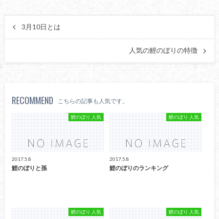
3月10日とは
人気の鯉のぼりの特徴
RECOMMEND
こちらの記事も人気です。
鯉のぼり 人気
鯉のぼり 人気
2017.5.8
2017.5.8
鯉のぼりと孫
鯉のぼりのランキング
鯉のぼり 人気
鯉のぼり 人気