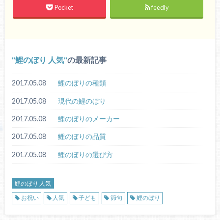
Pocket
feedly
鯉のぼり 人気
の最新記事
2017.05.08
鯉のぼりの種類
2017.05.08
現代の鯉のぼり
2017.05.08
鯉のぼりのメーカー
2017.05.08
鯉のぼりの品質
2017.05.08
鯉のぼりの選び方
鯉のぼり 人気
お祝い
人気
子ども
節句
鯉のぼり