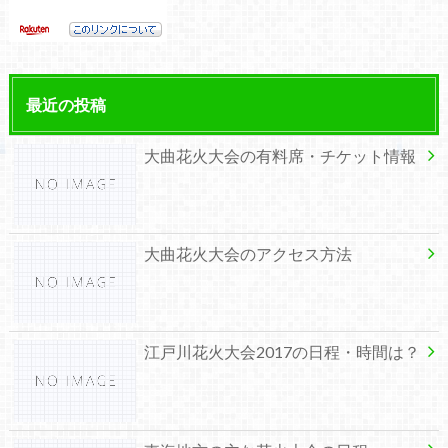
最近の投稿
大曲花火大会の有料席・チケット情報
大曲花火大会のアクセス方法
江戸川花火大会2017の日程・時間は？