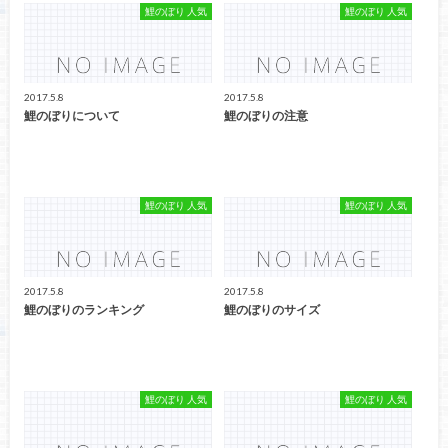
鯉のぼり 人気
鯉のぼり 人気
2017.5.8
2017.5.8
鯉のぼりについて
鯉のぼりの注意
鯉のぼり 人気
鯉のぼり 人気
2017.5.8
2017.5.8
鯉のぼりのランキング
鯉のぼりのサイズ
鯉のぼり 人気
鯉のぼり 人気