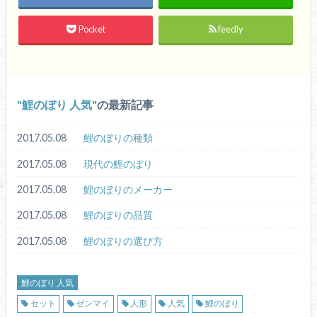
Pocket
feedly
鯉のぼり 人気
の最新記事
2017.05.08
鯉のぼりの種類
2017.05.08
現代の鯉のぼり
2017.05.08
鯉のぼりのメーカー
2017.05.08
鯉のぼりの品質
2017.05.08
鯉のぼりの選び方
鯉のぼり 人気
セット
ゼンマイ
人形
人気
鯉のぼり