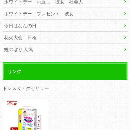
ホワイトデー お返し 彼女 社会人
ホワイトデー プレゼント 彼女
今日はなんの日
花火大会 日程
鯉のぼり 人気
リンク
ドレス＆アクセサリー