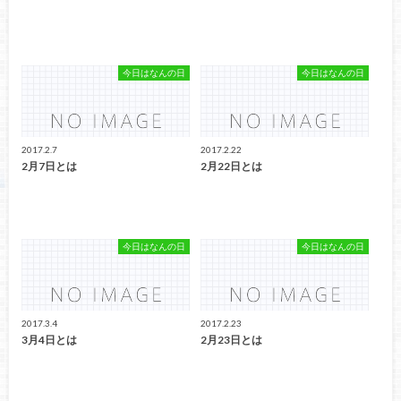
今日はなんの日
今日はなんの日
2017.2.7
2017.2.22
2月7日とは
2月22日とは
今日はなんの日
今日はなんの日
2017.3.4
2017.2.23
3月4日とは
2月23日とは