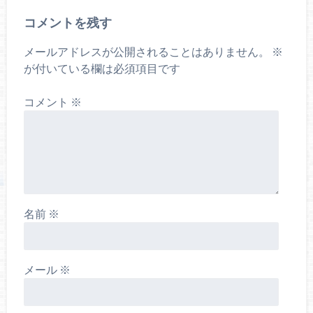
コメントを残す
メールアドレスが公開されることはありません。
※
が付いている欄は必須項目です
コメント
※
名前
※
メール
※