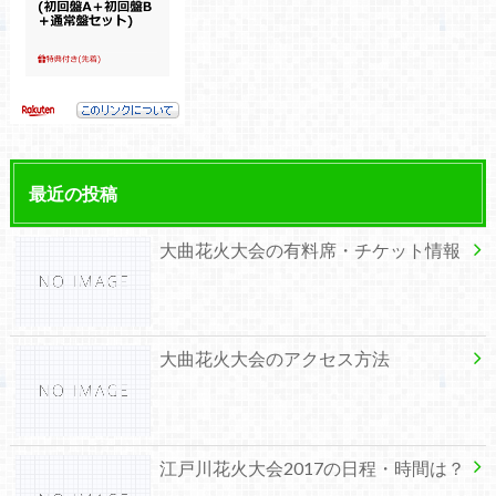
最近の投稿
大曲花火大会の有料席・チケット情報
大曲花火大会のアクセス方法
江戸川花火大会2017の日程・時間は？