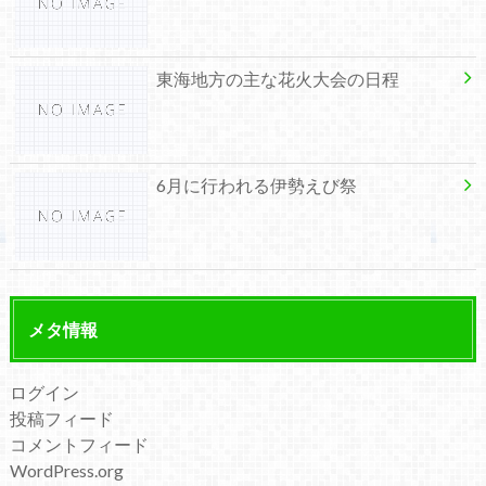
東海地方の主な花火大会の日程
6月に行われる伊勢えび祭
メタ情報
ログイン
投稿フィード
コメントフィード
WordPress.org