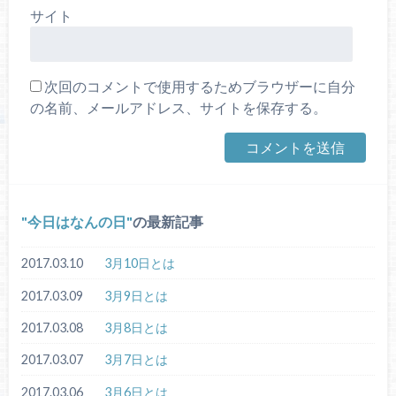
サイト
次回のコメントで使用するためブラウザーに自分
の名前、メールアドレス、サイトを保存する。
今日はなんの日
の最新記事
2017.03.10
3月10日とは
2017.03.09
3月9日とは
2017.03.08
3月8日とは
2017.03.07
3月7日とは
2017.03.06
3月6日とは