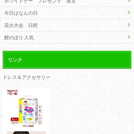
ホワイトデー プレゼント 彼女
今日はなんの日
花火大会 日程
鯉のぼり 人気
リンク
ドレス＆アクセサリー