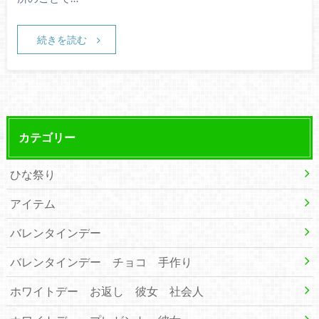
続きを読む
カテゴリー
ひな祭り
アイテム
バレンタインデー
バレンタインデー チョコ 手作り
ホワイトデー お返し 彼女 社会人