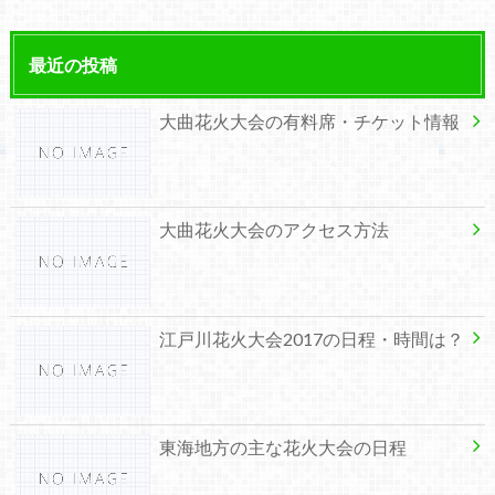
最近の投稿
大曲花火大会の有料席・チケット情報
大曲花火大会のアクセス方法
江戸川花火大会2017の日程・時間は？
東海地方の主な花火大会の日程