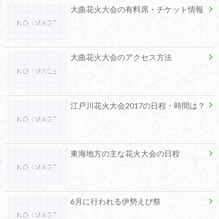
大曲花火大会の有料席・チケット情報
大曲花火大会のアクセス方法
江戸川花火大会2017の日程・時間は？
東海地方の主な花火大会の日程
6月に行われる伊勢えび祭