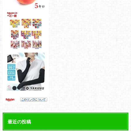
最近の投稿