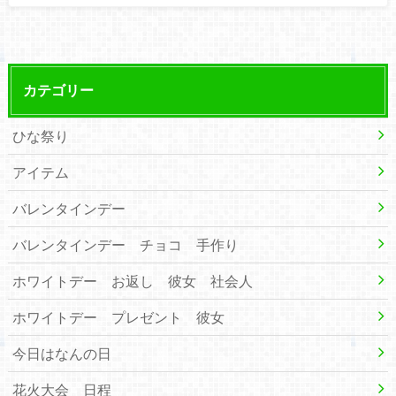
カテゴリー
ひな祭り
アイテム
バレンタインデー
バレンタインデー チョコ 手作り
ホワイトデー お返し 彼女 社会人
ホワイトデー プレゼント 彼女
今日はなんの日
花火大会 日程