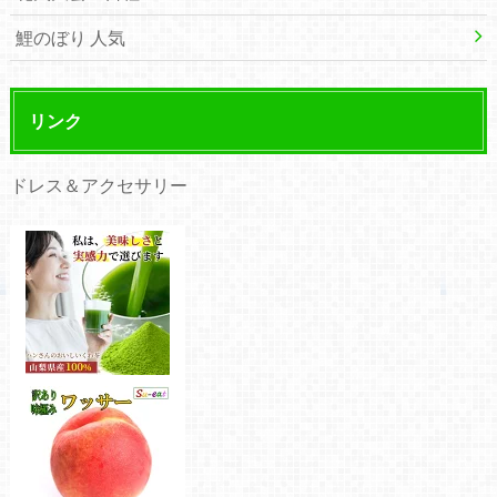
鯉のぼり 人気
リンク
ドレス＆アクセサリー