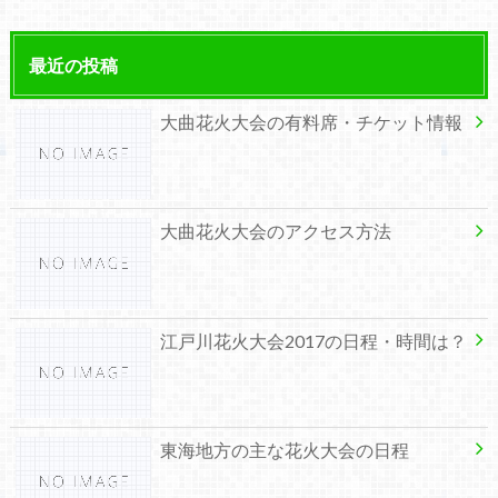
最近の投稿
大曲花火大会の有料席・チケット情報
大曲花火大会のアクセス方法
江戸川花火大会2017の日程・時間は？
東海地方の主な花火大会の日程