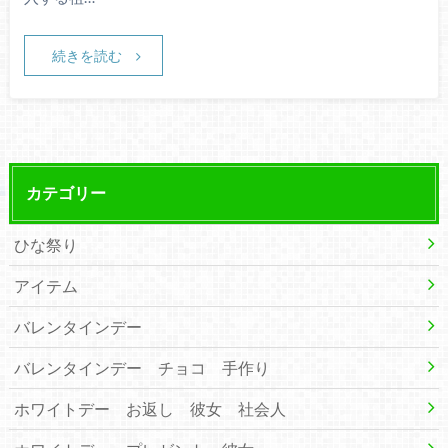
続きを読む
カテゴリー
ひな祭り
アイテム
バレンタインデー
バレンタインデー チョコ 手作り
ホワイトデー お返し 彼女 社会人