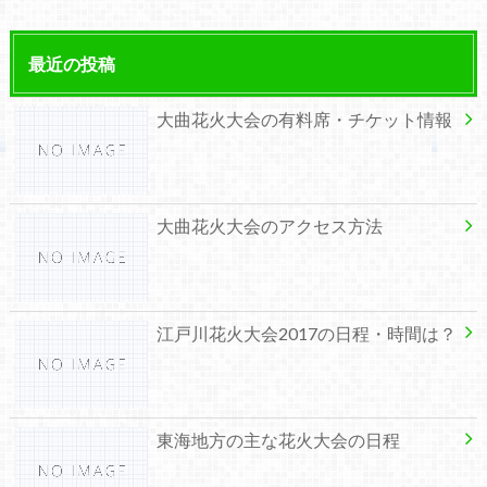
最近の投稿
大曲花火大会の有料席・チケット情報
大曲花火大会のアクセス方法
江戸川花火大会2017の日程・時間は？
東海地方の主な花火大会の日程