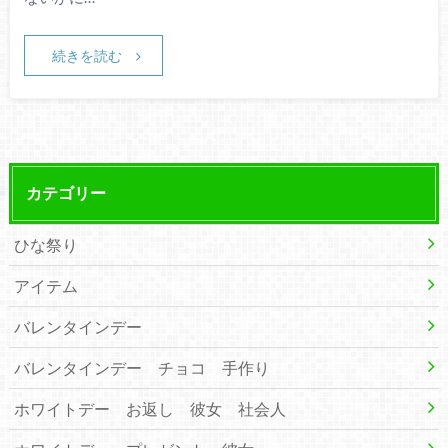
続きを読む
カテゴリー
ひな祭り
アイテム
バレンタインデー
バレンタインデー チョコ 手作り
ホワイトデー お返し 彼女 社会人