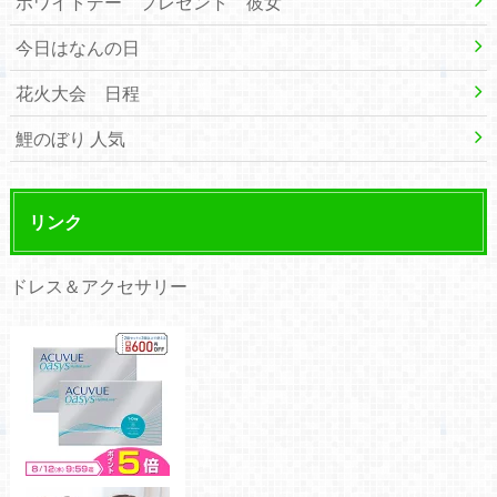
ホワイトデー プレゼント 彼女
今日はなんの日
花火大会 日程
鯉のぼり 人気
リンク
ドレス＆アクセサリー